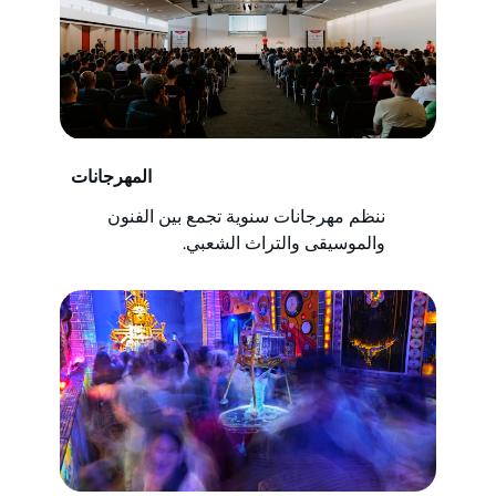
المهرجانات
ننظم مهرجانات سنوية تجمع بين الفنون
والموسيقى والتراث الشعبي.