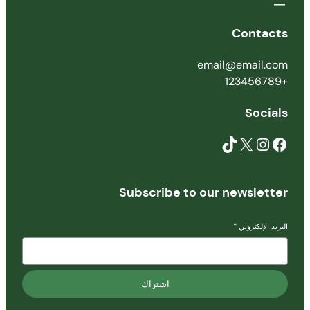
Contacts
email@email.com
+123456789
Socials
Subscribe to our newsletter
البريد الإلكتروني
*
اشتراك