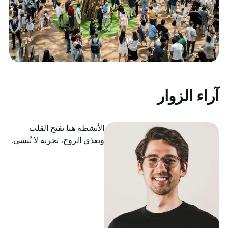
آراء الزوار
الأنشطة هنا تفتح القلب
وتغذي الروح، تجربة لا تُنسى.