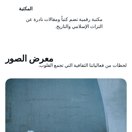
المكتبة
مكتبة رقمية تضم كتباً ومقالات نادرة عن
التراث الإسلامي والتاريخ.
معرض الصور
لحظات من فعالياتنا الثقافية التي تجمع القلوب.