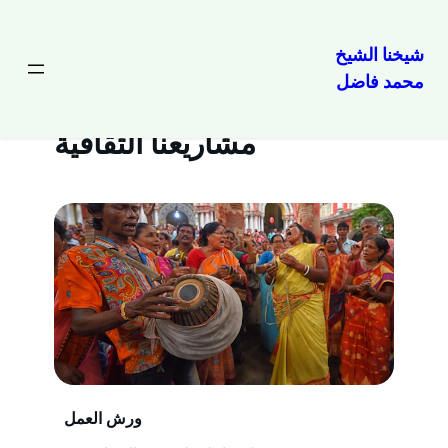
شيخنا الشيخ
محمد فاضل
مشاريعنا الثقافية
ورش العمل