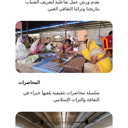
نقدم ورش عمل تفاعلية لتعريف الشباب
بتاريخنا وتراثنا الثقافي الغني.
المحاضرات
سلسلة محاضرات تثقيفية يلقيها خبراء في
الثقافة والتراث الإسلامي.